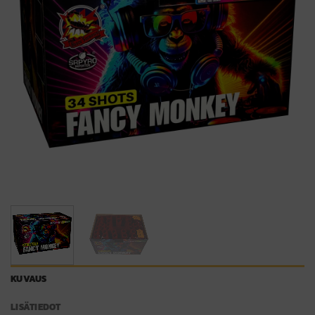
KUVAUS
LISÄTIEDOT