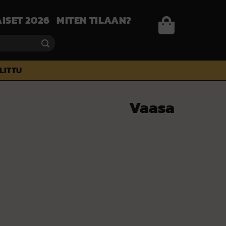
ISET 2026
MITEN TILAAN?
ALITTU
Vaasa